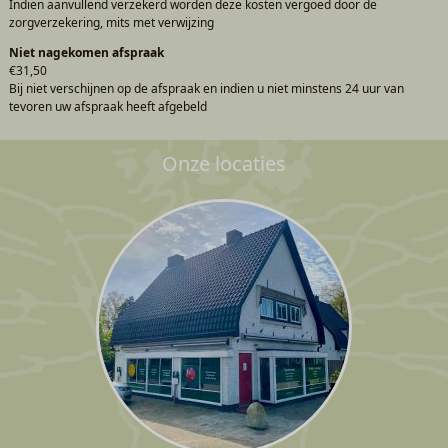
Indien aanvullend verzekerd worden deze kosten vergoed door de
zorgverzekering, mits met verwijzing
Niet nagekomen afspraak
€31,50
Bij niet verschijnen op de afspraak en indien u niet minstens 24 uur van
tevoren uw afspraak heeft afgebeld
Onze locaties