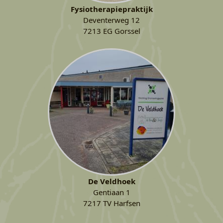
Fysiotherapiepraktijk
Deventerweg 12
7213 EG Gorssel
De Veldhoek
Gentiaan 1
7217 TV Harfsen