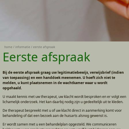
home
informatie
eerste afspraak
Eerste afspraak
Bij de eerste afspraak graag uw legitimatiebewijs, verwijsbrief (indien
van toepassing) en een handdoek meenemen. U hoeft zich niet te
melden, u kunt plaatsnemen in de wachtkamer waar u wordt
opgehaald.
U maakt kennis met uw therapeut, uw klacht wordt besproken en er volgt een
lichamelijk onderzoek. Het kan daarbij nodig zijn u gedeeltelijk uit te kleden.
De therapeut bespreekt met u of uw klacht direct in aanmerking komt voor
behandeling of dat een bezoek aan de huisarts alsnog gewenst is.
Er wordt samen met u een behandelplan opgesteld. We communiceren