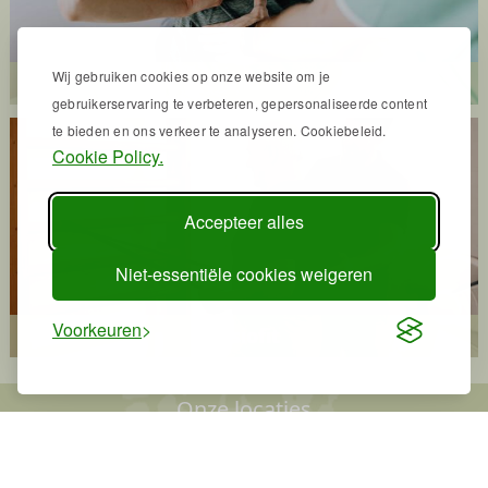
Wij gebruiken cookies op onze website om je
Revalidatie
gebruikerservaring te verbeteren, gepersonaliseerde content
te bieden en ons verkeer te analyseren. Cookiebeleid.
Cookie Policy.
Accepteer alles
Niet-essentiële cookies weigeren
Voorkeuren
Fysiofit
Onze locaties