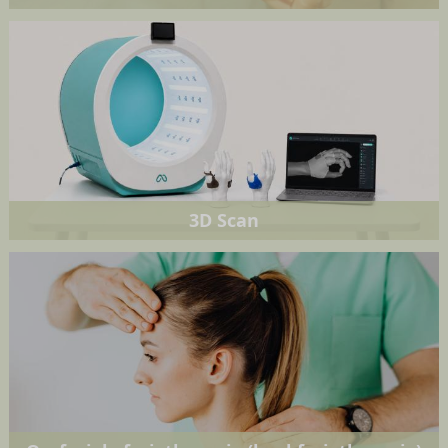
3D Scan